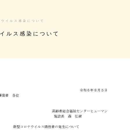
ナウイルス感染について
イルス感染について