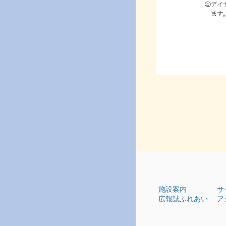
施設案内
サ
広報誌ふれあい
ア