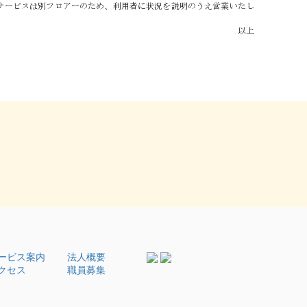
ービス案内
法人概要
クセス
職員募集